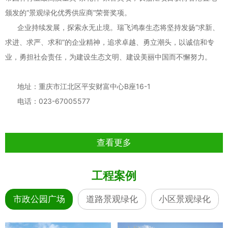
颁发的“景观绿化优秀供应商”荣誉奖项。
企业持续发展，探索永无止境。
瑞飞鸿泰生态
将坚持发扬“求新、
求进、求严、求和”的企业精神，追求卓越、勇立潮头，以诚信和专
业，勇担社会责任，为建设生态文明、建设美丽中国而不懈努力。
地址：重庆市江北区平安财富中心B座16-1
电话：
023-67005577
查看更多
工程案例
市政公园广场
道路景观绿化
小区景观绿化