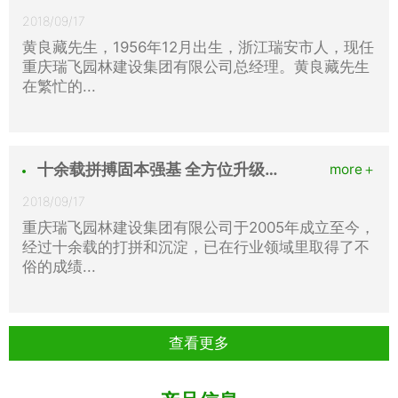
2018/09/17
黄良藏先生，1956年12月出生，浙江瑞安市人，现任
重庆瑞飞园林建设集团有限公司总经理。黄良藏先生
在繁忙的...
十余载拼搏固本强基 全方位升级勇创未来 2018 以崭新的面貌再一次腾飞
more＋
2018/09/17
重庆瑞飞园林建设集团有限公司于2005年成立至今，
经过十余载的打拼和沉淀，已在行业领域里取得了不
俗的成绩...
查看更多