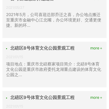
2021/05/27
2021年5月，公司喜迎总部乔迁之喜，办公地点搬迁
至重庆市金融中心江北嘴，办公环境更好、交通更便
捷。新的环...
北碚区8号体育文化公园景观工程
more＋
2021/01/15
项目地点：重庆市北碚蔡家 ​项目简介：北碚8号体育
文化公园是重庆市政府委托龙湖重点建设的体育文化
公园之...
北碚区9号体育文化公园景观工程
more＋
2021/01/15