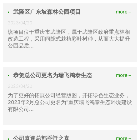
武隆区广东坡森林公园项目
more＋
2023/04/20
该项目位于重庆市武隆区，属于武隆区政府重点林相
改造工程，采用间隙式栽植彩叶树种，从而大大提升
公园品质...
恭贺总公司更名为瑞飞鸿泰生态
more＋
2023/04/20
为了更好的拓展公司经营版图，开拓绿色生态业务，
2023年2月总公司更名为“重庆瑞飞鸿泰生态环境建设
有限公司...
公司喜迎总部乔迁之喜
more＋