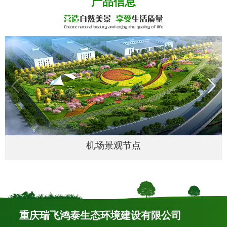
产品信息
机场景观节点
重庆瑞飞鸿泰生态环境建设有限公司