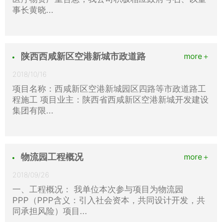
事长黄晓...
陕西西咸新区空港新城市政道路
more＋
2018/10/16
项目名称：西咸新区空港新城园区四路等市政道路工
程施工 项目业主：陕西省西咸新区空港新城开发建设
集团有限...
物流园工程概况
more＋
2018/09/26
一、工程概况： 我单位本次参与项目为物流园
PPP（PPP含义：引入社会资本，共同设计开发，共
同承担风险）项目...