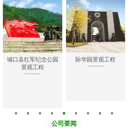
城口县红军纪念公园
际华园景观工程
景观工程
公司要闻