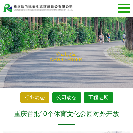
行业动态
公司动态
工程进展
重庆首批10个体育文化公园对外开放