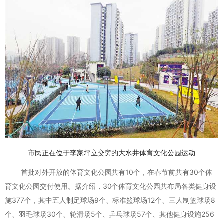
市民正在位于李家坪立交旁的大水井体育文化公园运动
首批对外开放的体育文化公园共有10个，在春节前共有30个体
育文化公园交付使用。据介绍，30个体育文化公园共布局各类健身设
施377个，其中五人制足球场9个、标准篮球场12个、三人制篮球场8
个、羽毛球场30个、轮滑场5个、乒乓球场57个、其他健身设施256